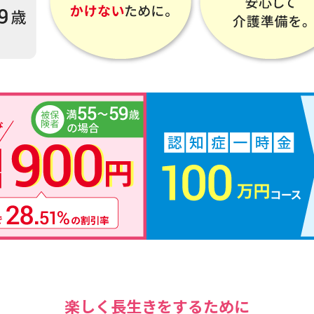
楽しく長生きをするために