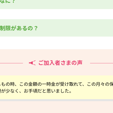
なに？
制限があるの？
ご加入者さまの声
しもの時、この金額の一時金が受け取れて、この月々の
担が少なく、お手頃だと思いました。