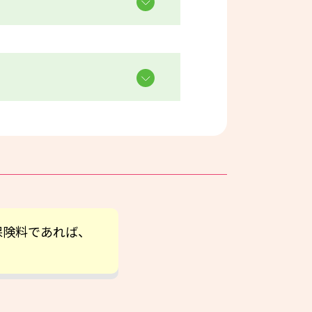
保険料であれば、