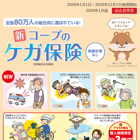
2026年1月1日～2026年12月1日補償開始
2026年1月版
組合員専用