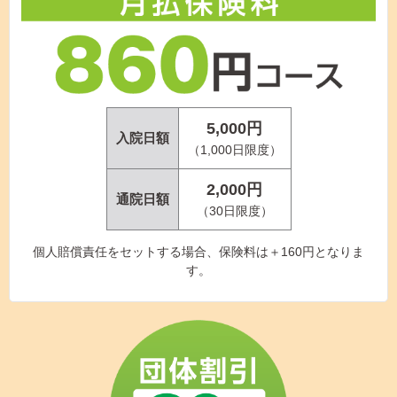
5,000円
入院日額
（1,000日限度）
2,000円
通院日額
（30日限度）
個人賠償責任をセットする場合、保険料は＋160円となりま
す。