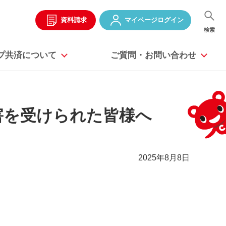
資料請求
マイページ
ログイン
検索
プ共済に
ついて
ご質問・お問い合わせ
害を受けられた皆様へ
2025年8月8日