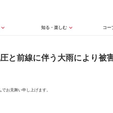
知る・楽しむ
コー
気圧と前線に伴う大雨により被
んでお見舞い申し上げます。