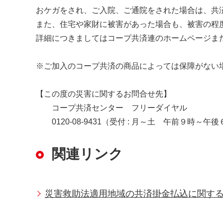
おケガをされ、ご入院、ご通院をされた場合は、共
また、住宅や家財に被害があった場合も、被害の程
詳細につきましてはコープ共済連のホームページま
※ご加入のコープ共済の商品によっては保障がない
【この度の災害に関するお問合せ先】
コープ共済センター フリーダイヤル
0120-08-9431（受付 : 月～土 午前９時～午
関連リンク
災害救助法適用地域の共済掛金払込に関する