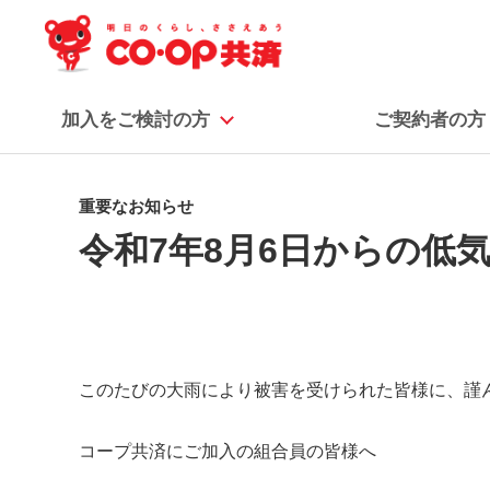
加入をご検討の方
ご契約者の方
重要なお知らせ
令和7年8月6日からの低
このたびの大雨により被害を受けられた皆様に、謹
コープ共済にご加入の組合員の皆様へ