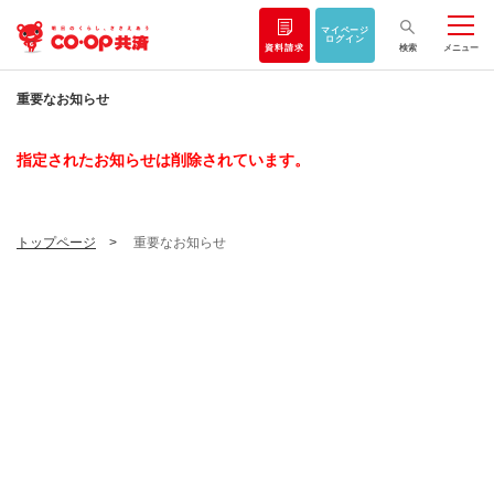
マイページ
ログイン
資料請求
検索
メニュー
重要なお知らせ
指定されたお知らせは削除されています。
トップページ
重要なお知らせ