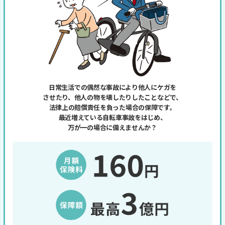
日常生活での偶然な事故により他人にケガを
させたり、
他人の物を壊したりしたことなどで、
法律上の賠償責任を負った場合の保障です。
最近増えている自転車事故をはじめ、
万が一の場合に備えませんか？