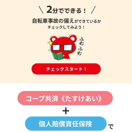
チェックスタート！