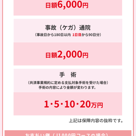
お支払い例（J1000円コースの場合）