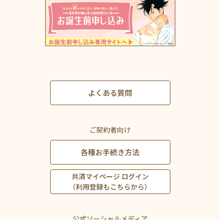
よくある質問
ご契約者向け
各種お手続き方法
共済マイページ ログイン
（利用登録もこちらから）
公式ソーシャルメディア