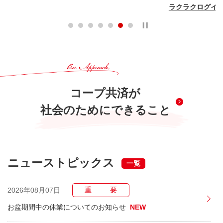
ラクラクログイ
コープ共済が
社会のためにできること
ニューストピックス
一覧
重要
2026年08月07日
お盆期間中の休業についてのお知らせ
NEW