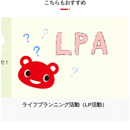
こちらもおすすめ
ライフプランニング活動（LP活動）