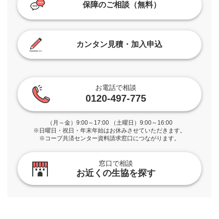
保障のご相談（無料）
カンタン見積・加入申込
お電話で相談
0120-497-775
（月～金）9:00～17:00 （土曜日）9:00～16:00
※日曜日・祝日・年末年始はお休みさせていただきます。
※コープ共済センター資料請求窓口につながります。
窓口で相談
お近くの生協を探す