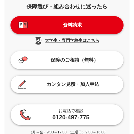
保障選び・組み合わせに迷ったら
資料請求
大学生・専門学校生はこちら
保障のご相談（無料）
カンタン見積・加入申込
お電話で相談
0120-497-775
（月～金）9:00～17:00 （土曜日）9:00～16:00