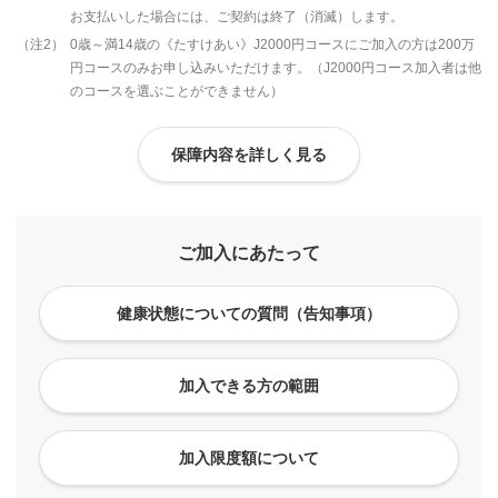
お支払いした場合には、ご契約は終了（消滅）します。
（注2）
0歳～満14歳の《たすけあい》J2000円コースにご加入の方は200万
円コースのみお申し込みいただけます。（J2000円コース加入者は他
のコースを選ぶことができません）
保障内容を詳しく見る
ご加入にあたって
健康状態についての質問（告知事項）
加入できる方の範囲
加入限度額について