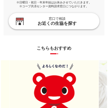
※日曜日・祝日・年末年始はお休みさせていただきます。
※コープ共済センター資料請求窓口につながります。
窓口で相談
お近くの生協を探す
こちらもおすすめ