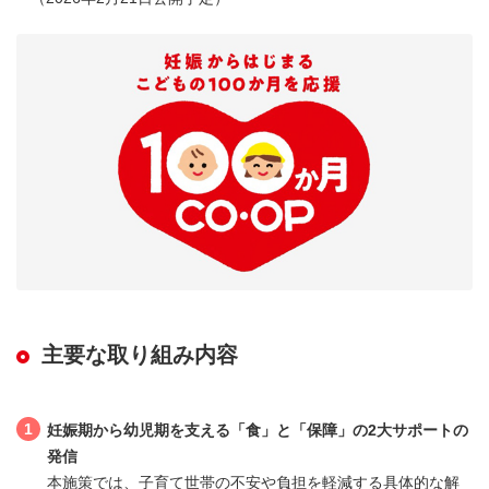
主要な取り組み内容
1
妊娠期から幼児期を支える「食」と「保障」の2大サポートの
発信
本施策では、子育て世帯の不安や負担を軽減する具体的な解