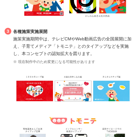
3
各種施策実施展開
施策実施期間中は、テレビCMやWeb動画広告の全国展開に加
え、子育てメディア「トモニテ」とのタイアップなどを実施
し、本コンセプトの認知拡大を図ります。
※
現在制作中のため変更になる可能性があります