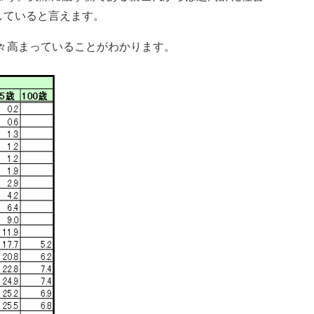
していると言えます。
々高まっていることがわかります。