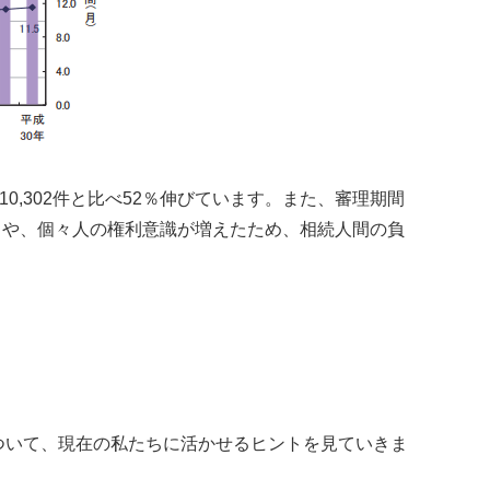
10,302件と比べ52％伸びています。また、審理期間
ことや、個々人の権利意識が増えたため、相続人間の負
ついて、現在の私たちに活かせるヒントを見ていきま