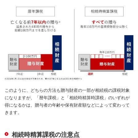
このように、どちらの方法も贈与財産の一部が相続税の課税対象
になりますが、「暦年課税」と「相続時精算時課税」のいずれが
得になるかは、贈与者の年齢や保有財産額などによって変わって
きます。
相続時精算課税の注意点