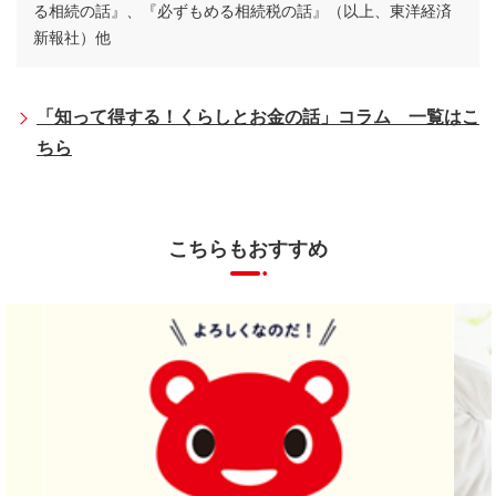
る相続の話』、『必ずもめる相続税の話』（以上、東洋経済
新報社）他
「知って得する！くらしとお金の話」コラム 一覧はこ
ちら
こちらもおすすめ