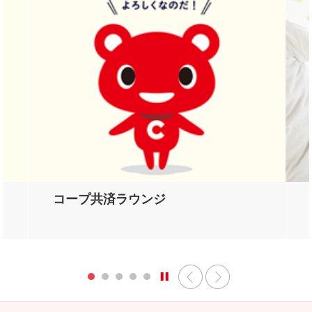
コープ共済ラウンジ