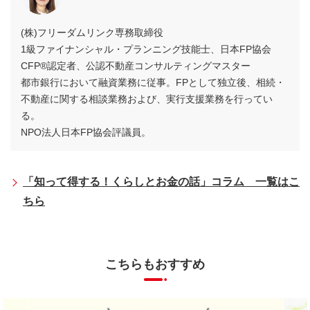
(株)フリーダムリンク専務取締役
1級ファイナンシャル・プランニング技能士、日本FP協会
CFP®認定者、公認不動産コンサルティングマスター
都市銀行において融資業務に従事。FPとして独立後、相続・
不動産に関する相談業務および、実行支援業務を行ってい
る。
NPO法人日本FP協会評議員。
「知って得する！くらしとお金の話」コラム 一覧はこ
ちら
こちらもおすすめ