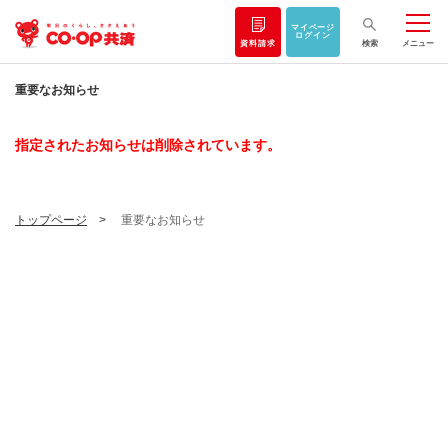
マイページ
ログイン
資料請求
検索
メニュー
重要なお知らせ
指定されたお知らせは削除されています。
トップページ
重要なお知らせ