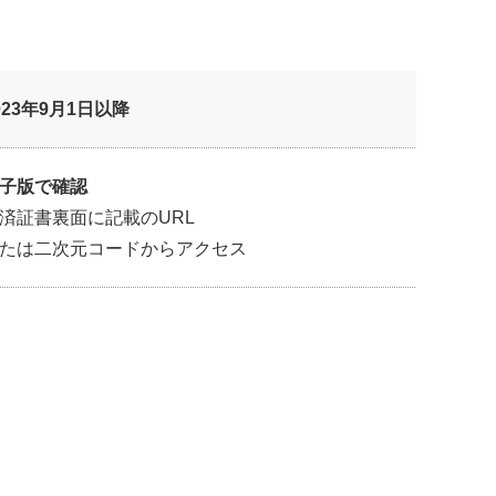
023年9月1日以降
子版で確認
済証書裏面に記載のURL
たは二次元コードからアクセス