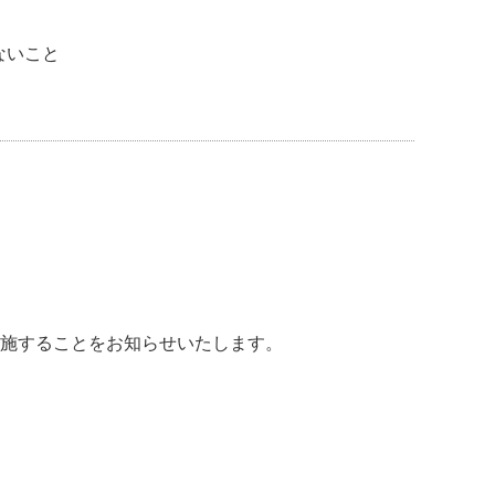
ないこと
を実施することをお知らせいたします。