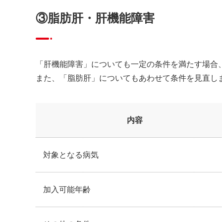
③脂肪肝・肝機能障害
「肝機能障害」についても一定の条件を満たす場合
また、「脂肪肝」についてもあわせて条件を見直し
内容
対象となる病気
加入可能年齢