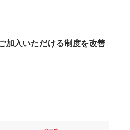
ご加入いただける制度を改善