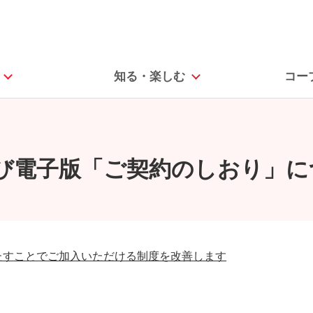
知る・楽しむ
コー
よび電子版「ご契約のしおり」
たすことでご加入いただける制度を改善します