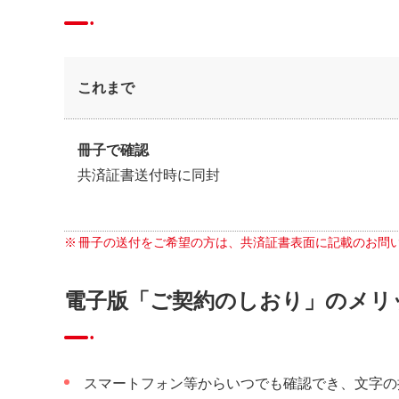
これまで
冊子で確認
共済証書送付時に同封
※
冊子の送付をご希望の方は、共済証書表面に記載のお問
電子版「ご契約のしおり」のメリ
スマートフォン等からいつでも確認でき、文字の