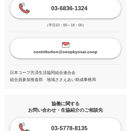
03-6836-1324
（平日10：00～16：00）
contribution@coopkyosai.coop
日本コープ共済生活協同組合連合会
組合員参加推進部 地域ささえあい助成事務局
協働に関する
お問い合わせ・生協紹介のご相談先
03-5778-8135