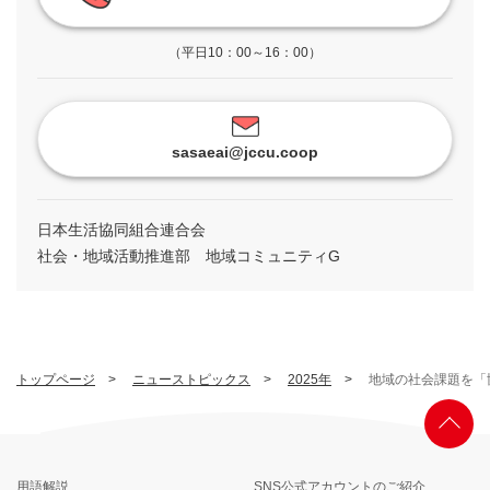
（平日10：00～16：00）
sasaeai@jccu.coop
日本生活協同組合連合会
社会・地域活動推進部 地域コミュニティG
トップページ
ニューストピックス
2025年
地域の社会課題を「
用語解説
SNS公式アカウントのご紹介