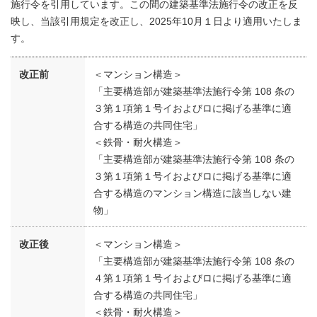
施行令を引用しています。この間の建築基準法施行令の改正を反
映し、当該引用規定を改正し、2025年10月１日より適用いたしま
す。
改正前
＜マンション構造＞
「主要構造部が建築基準法施行令第 108 条の
３第１項第１号イおよびロに掲げる基準に適
合する構造の共同住宅」
＜鉄骨・耐火構造＞
「主要構造部が建築基準法施行令第 108 条の
３第１項第１号イおよびロに掲げる基準に適
合する構造のマンション構造に該当しない建
物」
改正後
＜マンション構造＞
「主要構造部が建築基準法施行令第 108 条の
４第１項第１号イおよびロに掲げる基準に適
合する構造の共同住宅」
＜鉄骨・耐火構造＞