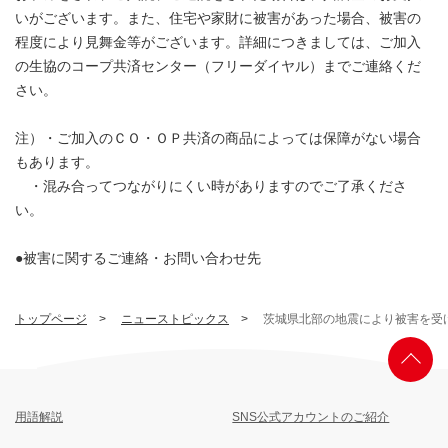
いがございます。また、住宅や家財に被害があった場合、被害の
程度により見舞金等がございます。詳細につきましては、ご加入
の生協のコープ共済センター（フリーダイヤル）までご連絡くだ
さい。
注）・ご加入のＣＯ・ＯＰ共済の商品によっては保障がない場合
もあります。
・混み合ってつながりにくい時がありますのでご了承くださ
い。
●被害に関するご連絡・お問い合わせ先
トップページ
ニューストピックス
茨城県北部の地震により被害を受
用語解説
SNS公式アカウントのご紹介