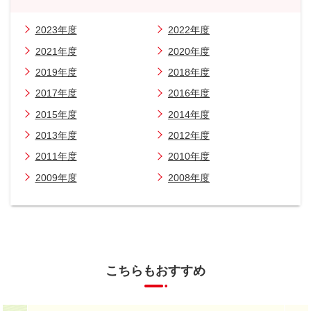
2023年度
2022年度
2021年度
2020年度
2019年度
2018年度
2017年度
2016年度
2015年度
2014年度
2013年度
2012年度
2011年度
2010年度
2009年度
2008年度
こちらもおすすめ