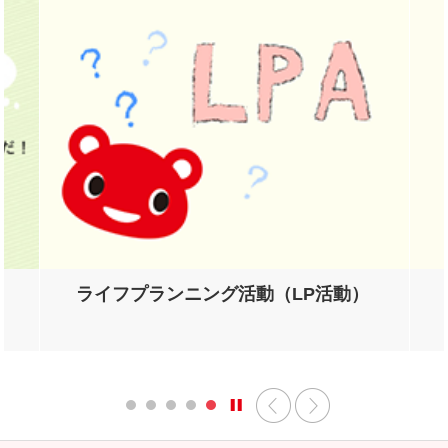
ライフプランニング活動（LP活動）