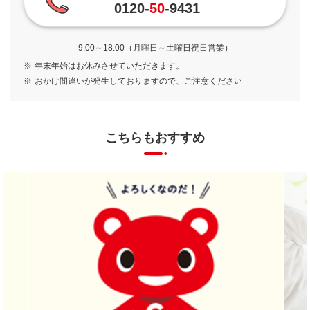
0120-
50
-9431
9:00～18:00（月曜日～土曜日祝日営業）
※
年末年始はお休みさせていただきます。
※
おかけ間違いが発生しておりますので、ご注意ください
こちらもおすすめ