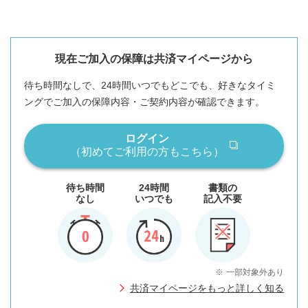
現在ご加入の保障は共済マイページから
待ち時間なしで、24時間いつでもどこでも、好きなタイミ
ングでご加入の保障内容・ご契約内容が確認できます。
ログイン
（初めてご利用の方もこちら）
待ち時間
24時間
書類の
なし
いつでも
記入不要
※
一部対象外あり
共済マイページをもっと詳しく知る