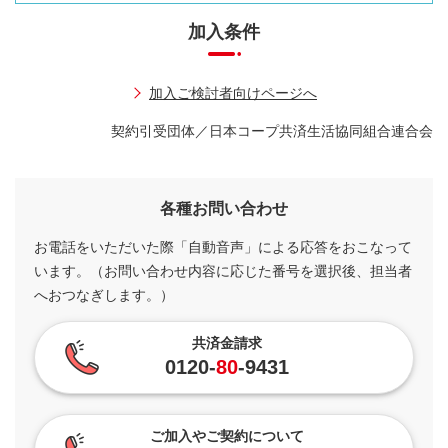
加入条件
加入ご検討者向けページへ
契約引受団体／日本コープ共済生活協同組合連合会
各種お問い合わせ
お電話をいただいた際「自動音声」による応答をおこなって
います。（お問い合わせ内容に応じた番号を選択後、担当者
へおつなぎします。）
共済金請求
0120-
80
-9431
ご加入やご契約について