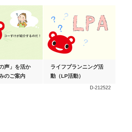
の声」を活か
ライフプランニング活
みのご案内
動（LP活動）
D-212522