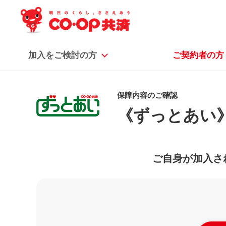
加入をご検討の方
ご契約者の方
保障内容のご確認
《ずっとあい
ご自身が加入さ