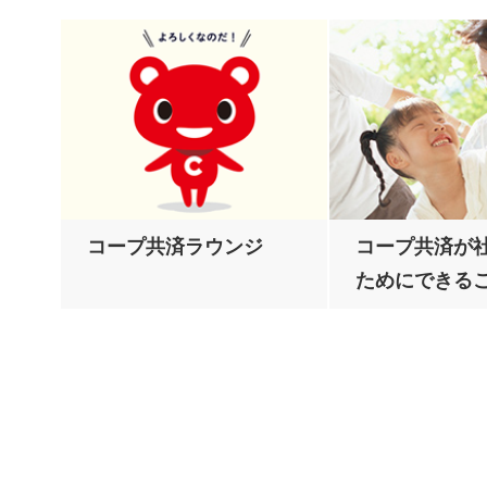
コープ共済ラウンジ
コープ共済が
ためにできる