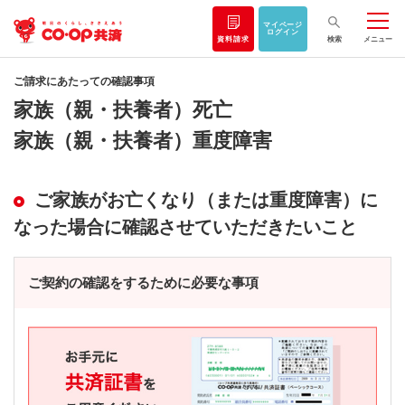
マイページ
ログイン
資料請求
検索
メニュー
ご請求にあたっての確認事項
家族（親・扶養者）死亡
家族（親・扶養者）重度障害
ご家族がお亡くなり（または重度障害）に
なった場合に確認させていただきたいこと
ご契約の確認をするために必要な事項