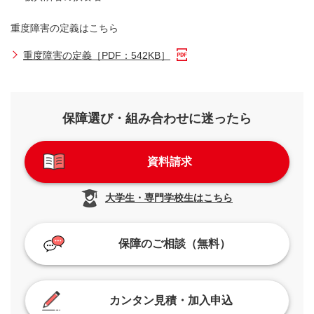
重度障害の定義はこちら
重度障害の定義［PDF：542KB］
保障選び・組み合わせに迷ったら
資料請求
大学生・専門学校生はこちら
保障のご相談（無料）
カンタン見積・加入申込