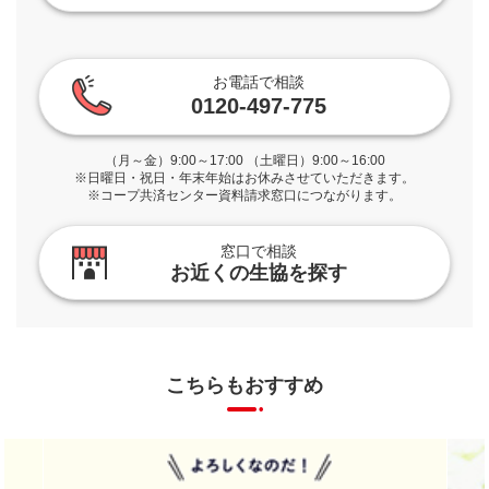
お電話で相談
0120-497-775
（月～金）9:00～17:00 （土曜日）9:00～16:00
※日曜日・祝日・年末年始はお休みさせていただきます。
※コープ共済センター資料請求窓口につながります。
窓口で相談
お近くの生協を探す
こちらもおすすめ