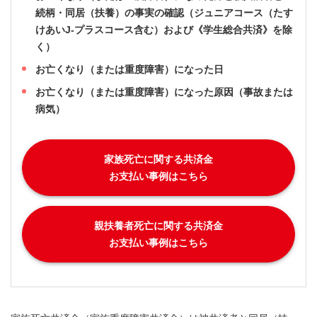
続柄・同居（扶養）の事実の確認（ジュニアコース（たす
けあいJ-プラスコース含む）および《学生総合共済》を除
く）
お亡くなり（または重度障害）になった日
お亡くなり（または重度障害）になった原因（事故または
病気）
家族死亡に関する共済金
お支払い事例はこちら
親扶養者死亡に関する共済金
お支払い事例はこちら