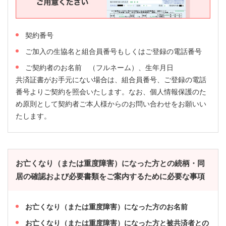
契約番号
ご加入の生協名と組合員番号もしくはご登録の電話番号
ご契約者のお名前 （フルネーム）、生年月日
共済証書がお手元にない場合は、組合員番号、ご登録の電話
番号よりご契約を照会いたします。なお、個人情報保護のた
め原則として契約者ご本人様からのお問い合わせをお願いい
たします。
お亡くなり（または重度障害）になった方との続柄・同
居の確認および必要書類をご案内するために必要な事項
お亡くなり（または重度障害）になった方のお名前
お亡くなり（または重度障害）になった方と被共済者との