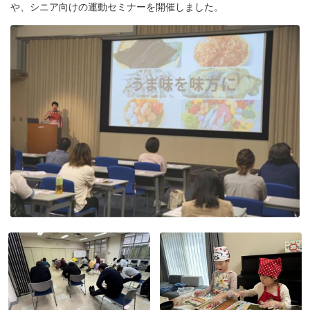
や、シニア向けの運動セミナーを開催しました。