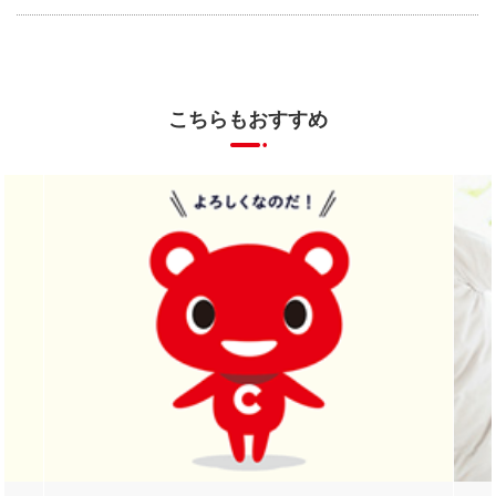
こちらもおすすめ