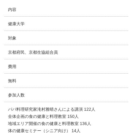
内容
健康大学
対象
京都府民、京都生協組合員
費用
無料
参加人数
パパ料理研究家滝村雅晴さんによる講演 122人
全体企画の食の健康と料理教室 150人
地域エリア開催の食の健康と料理教室 136人
体の健康セミナー（シニア向け） 14人