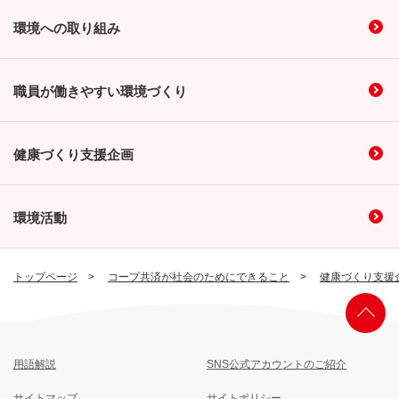
環境への取り組み
職員が働きやすい環境づくり
健康づくり支援企画
環境活動
トップページ
コープ共済が社会のためにできること
健康づくり支援
用語解説
SNS公式アカウントのご紹介
サイトマップ
サイトポリシー