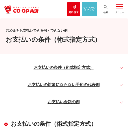
マイページ
ログイン
資料請求
検索
メニュー
共済金をお支払いできる例・できない例
お支払いの条件（術式指定方式）
お支払いの条件（術式指定方式）
お支払いの対象にならない手術の代表例
お支払い金額の例
お支払いの条件（術式指定方式）