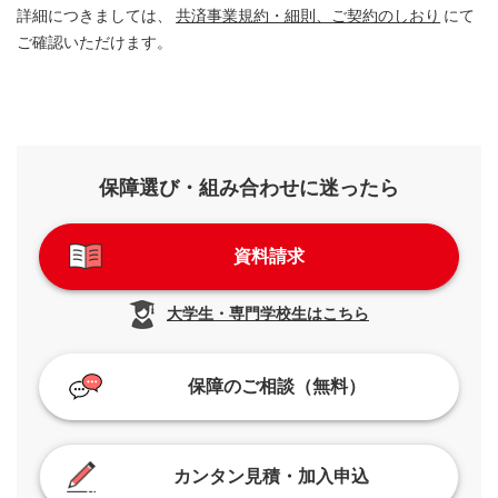
詳細につきましては、
共済事業規約・細則、ご契約のしおり
にて
ご確認いただけます。
保障選び・組み合わせに迷ったら
資料請求
大学生・専門学校生はこちら
保障のご相談（無料）
カンタン見積・加入申込