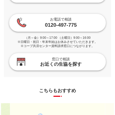
お電話で相談
0120-497-775
（月～金）9:00～17:00 （土曜日）9:00～16:00
※日曜日・祝日・年末年始はお休みさせていただきます。
※コープ共済センター資料請求窓口につながります。
窓口で相談
お近くの生協を探す
こちらもおすすめ