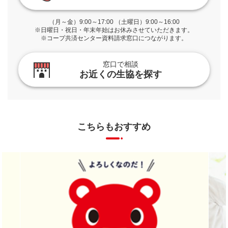
（月～金）9:00～17:00 （土曜日）9:00～16:00
※日曜日・祝日・年末年始はお休みさせていただきます。
※コープ共済センター資料請求窓口につながります。
窓口で相談
お近くの生協を探す
こちらもおすすめ