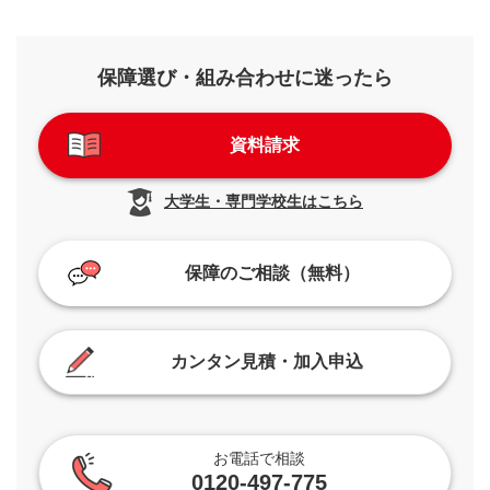
保障選び・組み合わせに迷ったら
資料請求
大学生・専門学校生はこちら
保障のご相談（無料）
カンタン見積・加入申込
お電話で相談
0120-497-775