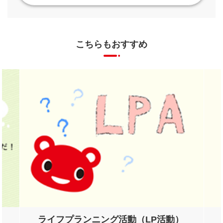
こちらもおすすめ
ライフプランニング活動（LP活動）