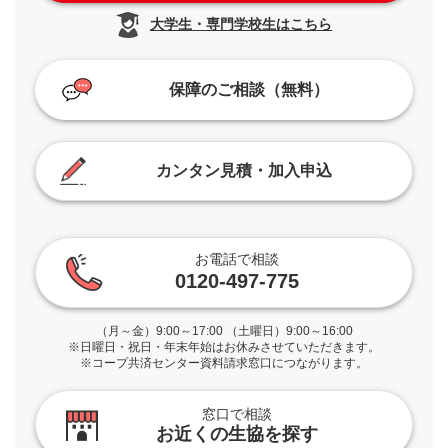
大学生・専門学校生はこちら
保障のご相談（無料）
カンタン見積・加入申込
お電話で相談
0120-497-775
（月～金）9:00～17:00 （土曜日）9:00～16:00
※日曜日・祝日・年末年始はお休みさせていただきます。
※コープ共済センター資料請求窓口につながります。
窓口で相談
お近くの生協を探す