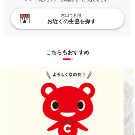
窓口で相談
お近くの生協を探す
こちらもおすすめ