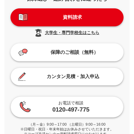
資料請求
大学生・専門学校生はこちら
保障のご相談（無料）
カンタン見積・加入申込
お電話で相談
0120-497-775
（月～金）9:00～17:00 （土曜日）9:00～16:00
※日曜日・祝日・年末年始はお休みさせていただきます。
※コープ共済センター資料請求窓口につながります。