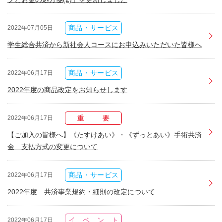
商品・サービス
2022年07月05日
学生総合共済から新社会人コースにお申込みいただいた皆様へ
商品・サービス
2022年06月17日
2022年度の商品改定をお知らせします
重要
2022年06月17日
【ご加入の皆様へ】《たすけあい》・《ずっとあい》手術共済
金 支払方式の変更について
商品・サービス
2022年06月17日
2022年度 共済事業規約・細則の改定について
イベント
2022年06月17日