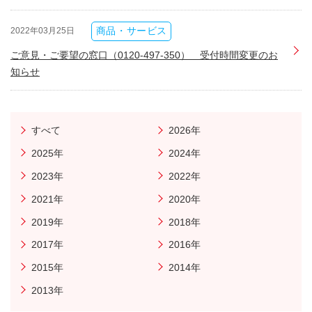
商品・サービス
2022年03月25日
ご意見・ご要望の窓口（0120-497-350） 受付時間変更のお
知らせ
すべて
2026年
2025年
2024年
2023年
2022年
2021年
2020年
2019年
2018年
2017年
2016年
2015年
2014年
2013年